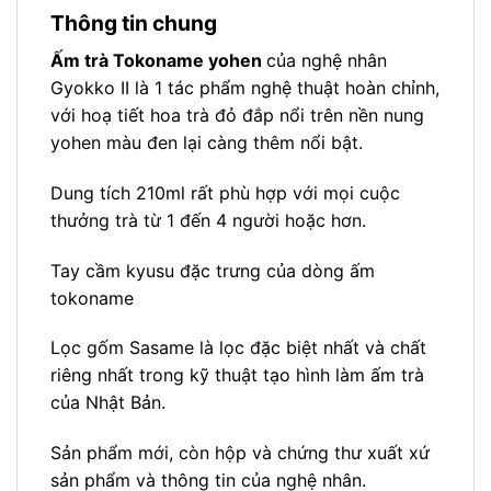
Thông tin chung
Ấm trà Tokoname yohen
của nghệ nhân
Gyokko II là 1 tác phẩm nghệ thuật hoàn chỉnh,
với hoạ tiết hoa trà đỏ đắp nổi trên nền nung
yohen màu đen lại càng thêm nổi bật.
Dung tích 210ml rất phù hợp với mọi cuộc
thưởng trà từ 1 đến 4 người hoặc hơn.
Tay cầm kyusu đặc trưng của dòng ấm
tokoname
Lọc gốm Sasame là lọc đặc biệt nhất và chất
riêng nhất trong kỹ thuật tạo hình làm ấm trà
của Nhật Bản.
Sản phẩm mới, còn hộp và chứng thư xuất xứ
sản phẩm và thông tin của nghệ nhân.