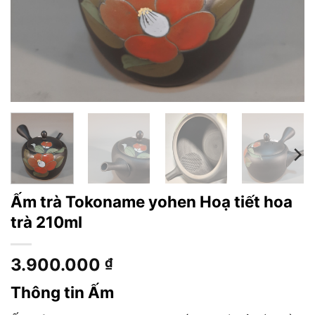
Ấm trà Tokoname yohen Hoạ tiết hoa
trà 210ml
3.900.000
₫
Thông tin Ấm