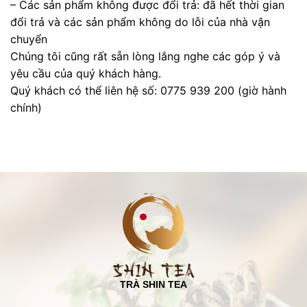
– Các sản phẩm không được đổi trả: đã hết thời gian
đổi trả và các sản phẩm không do lỗi của nhà vận
chuyển
Chúng tôi cũng rất sẵn lòng lắng nghe các góp ý và
yêu cầu của quý khách hàng.
Quý khách có thể liên hệ số: 0775 939 200 (giờ hành
chính)
TRÀ SHIN TEA