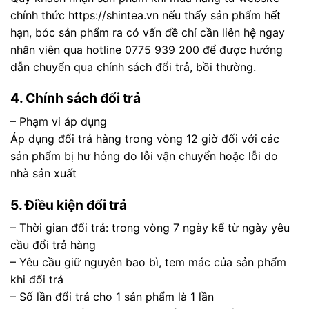
chính thức https://shintea.vn nếu thấy sản phẩm hết
hạn, bóc sản phẩm ra có vấn đề chỉ cần liên hệ ngay
nhân viên qua hotline 0775 939 200 để được hướng
dẫn chuyển qua chính sách đổi trả, bồi thường.
4. Chính sách đổi trả
– Phạm vi áp dụng
Áp dụng đổi trả hàng trong vòng 12 giờ đối với các
sản phẩm bị hư hỏng do lỗi vận chuyển hoặc lỗi do
nhà sản xuất
5. Điều kiện đổi trả
– Thời gian đổi trả: trong vòng 7 ngày kể từ ngày yêu
cầu đổi trả hàng
– Yêu cầu giữ nguyên bao bì, tem mác của sản phẩm
khi đổi trả
– Số lần đổi trả cho 1 sản phẩm là 1 lần