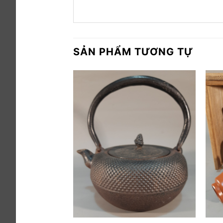
SẢN PHẨM TƯƠNG TỰ