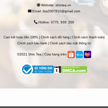
Website: shintea.vn
Email: lisa2007810@gmail.com
Hotline: 0775. 939. 200
Cam kết hoàn tiền 100%
|
Chính sách đổi hàng
|
Chính sách thanh toán
|
Chính sách bảo hành
|
Chính sách bảo mật thông tin
©2021 Shin Tea | Cửa hàng trên