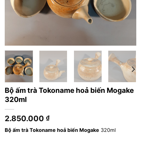
Bộ ấm trà Tokoname hoả biến Mogake
320ml
2.850.000
₫
Bộ ấm trà Tokoname hoả biến Mogake
320ml