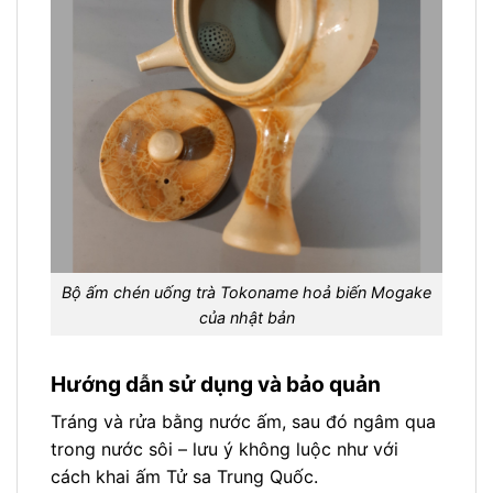
Bộ ấm chén uống trà Tokoname hoả biến Mogake
của nhật bản
Hướng dẫn sử dụng và bảo quản
Tráng và rửa bằng nước ấm, sau đó ngâm qua
trong nước sôi – lưu ý không luộc như với
cách khai ấm Tử sa Trung Quốc.