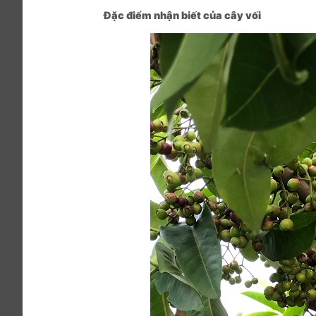
Đặc điểm nhận biết của cây vối