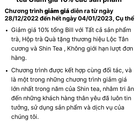
Chương trình
giảm giá
diễn ra từ ngày
28/12/2022 đến hết ngày 04/01/2023, Cụ thể
Giảm giá 10% tổng Bill với Tất cả sản phẩm
trà, Hộp trà Quà tặng thương hiệu Lộc Tân
cương và Shin Tea , Không giới hạn lượt đơn
hàng.
Chương trình được kết hợp cùng đối tác, và
là một trong những chương trình giảm giá
lớn nhất trong năm của Shin tea, nhằm tri ân
đến những khách hàng thân yêu đã luôn tin
tưởng, sử dụng sản phẩm và dịch vụ của
chúng tôi.