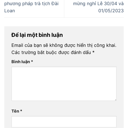
phương pháp trà tịch Đài
mừng nghỉ Lễ 30/04 và
Loan
01/05/2023
Để lại một bình luận
Email của bạn sẽ không được hiển thị công khai.
Các trường bắt buộc được đánh dấu
*
Bình luận
*
Tên
*