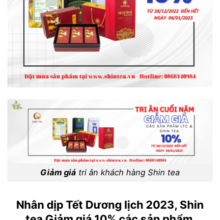
Giảm giá
tri ân khách hàng Shin tea
Nhân dịp Tết Dương lịch 2023, Shin
tea Giảm giá 10% các sản phẩm