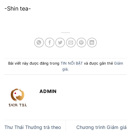
-Shin tea-
Bài viết này được đăng trong
TIN NỔI BẬT
và được gắn thẻ
Giảm
giá
.
ADMIN
Thư Thái Thưởng trà theo
Chương trình Giảm giá