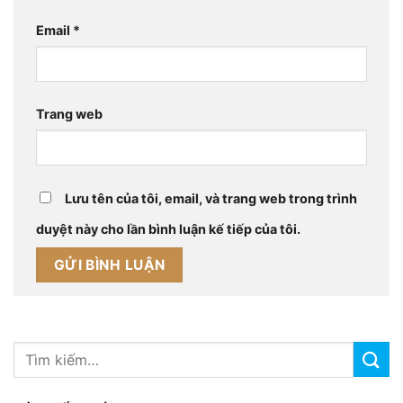
Email
*
Trang web
Lưu tên của tôi, email, và trang web trong trình
duyệt này cho lần bình luận kế tiếp của tôi.