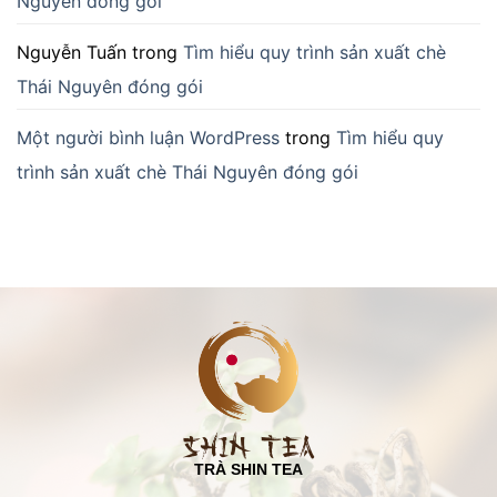
Nguyên đóng gói
Nguyễn Tuấn
trong
Tìm hiểu quy trình sản xuất chè
Thái Nguyên đóng gói
Một người bình luận WordPress
trong
Tìm hiểu quy
trình sản xuất chè Thái Nguyên đóng gói
TRÀ SHIN TEA