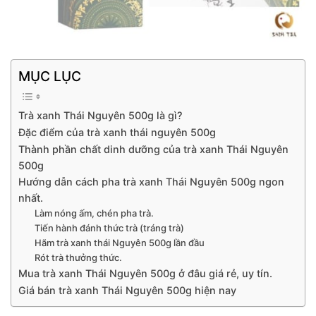
MỤC LỤC
Trà xanh Thái Nguyên 500g là gì?
Đặc điểm của trà xanh thái nguyên 500g
Thành phần chất dinh dưỡng của trà xanh Thái Nguyên
500g
Hướng dẫn cách pha trà xanh Thái Nguyên 500g ngon
nhất.
Làm nóng ấm, chén pha trà.
Tiến hành đánh thức trà (tráng trà)
Hãm trà xanh thái Nguyên 500g lần đầu
Rót trà thưởng thức.
Mua trà xanh Thái Nguyên 500g ở đâu giá rẻ, uy tín.
Giá bán trà xanh Thái Nguyên 500g hiện nay