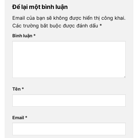
Để lại một bình luận
Email của bạn sẽ không được hiển thị công khai.
Các trường bắt buộc được đánh dấu
*
Bình luận
*
Tên
*
Email
*