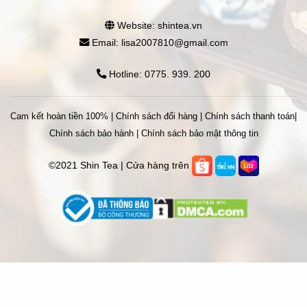
Website: shintea.vn
Email: lisa2007810@gmail.com
Hotline: 0775. 939. 200
Cam kết hoàn tiền 100%
|
Chính sách đổi hàng
|
Chính sách thanh toán
|
Chính sách bảo hành
|
Chính sách bảo mật thông tin
©2021 Shin Tea | Cửa hàng trên