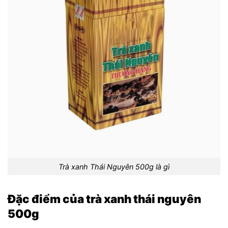
Trà xanh Thái Nguyên 500g là gì
Đặc điểm của trà xanh thái nguyên
500g