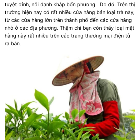
tuyệt đỉnh, nổi danh khắp bốn phương. Do đó, Trên thị
trường hiện nay có rất nhiều cửa hàng bán loại trà này,
từ các cửa hàng lớn trên thành phố đến các cửa hàng
nhỏ ở các địa phương. Thậm chí bạn còn thấy loại mặt
hàng này rất nhiều trên các trang thương mại điện tử
ra bán.