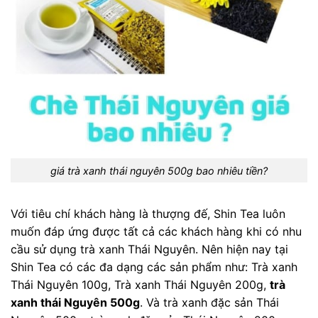
giá trà xanh thái nguyên 500g bao nhiêu tiền?
Với tiêu chí khách hàng là thượng đế, Shin Tea luôn
muốn đáp ứng được tất cả các khách hàng khi có nhu
cầu sử dụng trà xanh Thái Nguyên. Nên hiện nay tại
Shin Tea có các đa dạng các sản phẩm như: Trà xanh
Thái Nguyên 100g, Trà xanh Thái Nguyên 200g,
trà
xanh thái Nguyên 500g
. Và trà xanh đặc sản Thái