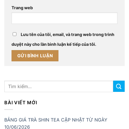
Trang web
Lưu tên của tôi, email, và trang web trong trình
duyệt này cho lần bình luận kế tiếp của tôi.
BÀI VIẾT MỚI
BẢNG GIÁ TRÀ SHIN TEA CẬP NHẬT TỪ NGÀY
10/06/2026