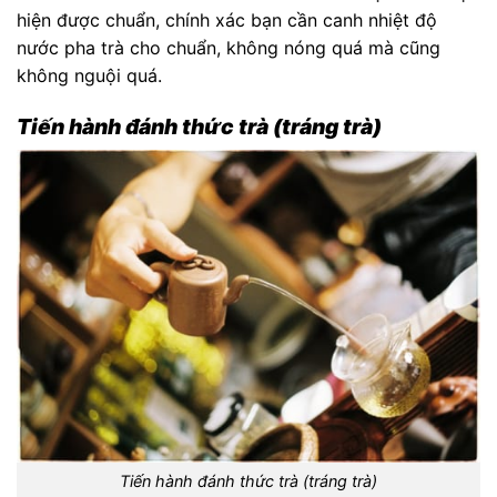
hiện được chuẩn, chính xác bạn cần canh nhiệt độ
nước pha trà cho chuẩn, không nóng quá mà cũng
không nguội quá.
Tiến hành đánh thức trà (tráng trà)
Tiến hành đánh thức trà (tráng trà)