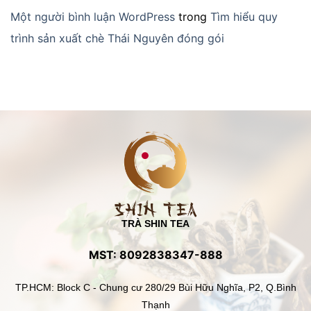
Một người bình luận WordPress
trong
Tìm hiểu quy
trình sản xuất chè Thái Nguyên đóng gói
TRÀ SHIN TEA
MST: 8092838347-888
TP.HCM: Block C - Chung cư 280/29 Bùi Hữu Nghĩa, P2, Q.Bình
Thạnh