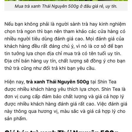
Mua trà xanh Thái Nguyên 500g ở đâu giá rẻ, uy tín.
Nếu bạn không phải là người sành trà hay kinh nghiệm
chọn trà ngon thì bạn nên tham khảo các cửa hàng có
nhiều người tiêu dùng đánh giá cao. Mọi đánh giá của
khách hàng đều rất đáng chú ý, vì nó là cơ sở để bạn
tin tưởng lựa chọn địa chỉ mua trà có tên tuổi uy tín.
Địa chỉ bán hàng uy tín, chất lượng sẽ đồng ý cho bạn
thử trà cũng như đổi trả khi bạn yêu cầu.
Hiện nay,
trà xanh Thái Nguyên 500g
tại Shin Tea
được nhiều khách hàng yêu thích lựa chọn. Shin Tea là
đơn vị cung cấp đảm bảo chất lượng và giá cả hợp lý
được nhiều khách hàng đánh giá rất cao. Việc đánh giá
này thông qua hương vị, màu sắc và giá cả hợp lý cho
sản phẩm.