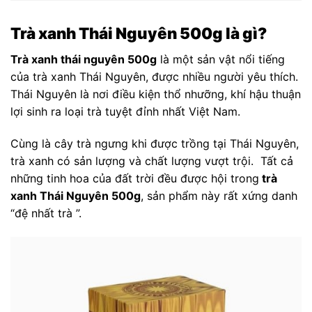
Trà xanh Thái Nguyên 500g là gì?
Trà xanh thái nguyên 500g
là một sản vật nổi tiếng
của trà xanh Thái Nguyên, được nhiều người yêu thích.
Thái Nguyên là nơi điều kiện thổ nhưỡng, khí hậu thuận
lợi sinh ra loại trà tuyệt đỉnh nhất Việt Nam.
Cùng là cây trà ngưng khi được trồng tại Thái Nguyên,
trà xanh có sản lượng và chất lượng vượt trội. Tất cả
những tinh hoa của đất trời đều được hội trong
trà
xanh Thái Nguyên 500g
, sản phẩm này rất xứng danh
“đệ nhất trà ”.