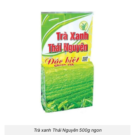
Trà xanh Thái Nguyên 500g ngon