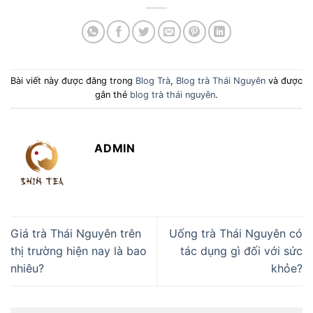
Bài viết này được đăng trong
Blog Trà
,
Blog trà Thái Nguyên
và được
gắn thẻ
blog trà thái nguyên
.
ADMIN
Giá trà Thái Nguyên trên
Uống trà Thái Nguyên có
thị trường hiện nay là bao
tác dụng gì đối với sức
nhiêu?
khỏe?